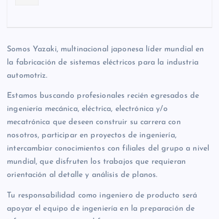
Somos Yazaki, multinacional japonesa líder mundial en
la fabricación de sistemas eléctricos para la industria
automotriz.
Estamos buscando profesionales recién egresados de
ingeniería mecánica, eléctrica, electrónica y/o
mecatrónica que deseen construir su carrera con
nosotros, participar en proyectos de ingeniería,
intercambiar conocimientos con filiales del grupo a nivel
mundial, que disfruten los trabajos que requieran
orientación al detalle y análisis de planos.
Tu responsabilidad como ingeniero de producto será
apoyar el equipo de ingeniería en la preparación de