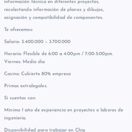
información técnica en diferentes proyectos,
recolectando información de planos y dibujos,
asignación y compatibilidad de componentes.
Te ofrecemos:
Salario: 3.400.000 – 3.700.000
Horario: Flexible de 6:00 a 4:00pm / 7:00-5:00pm.
Viernes: Medio día
Casino: Cubierto 80% empresa
Primas extralegales.
Si cuentas con:
Mínimo 1 año de experiencia en proyectos o labores de
ingeniería.
Disponibilidad para trabajar en Chía.