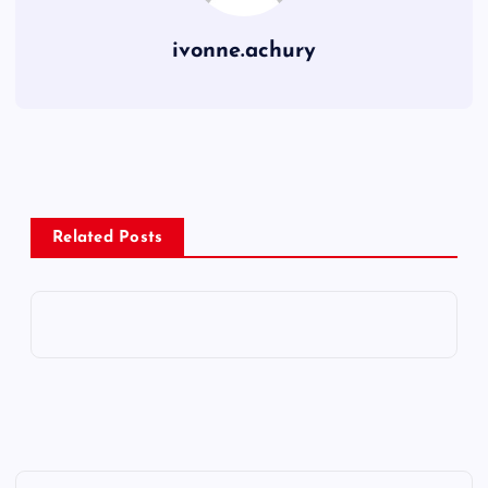
ivonne.achury
Related Posts