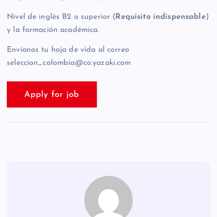
Nivel de inglés B2 o superior (
Requisito indispensable
)
y la formación académica.
Envíanos tu hoja de vida al correo
seleccion_colombia@co.yazaki.com