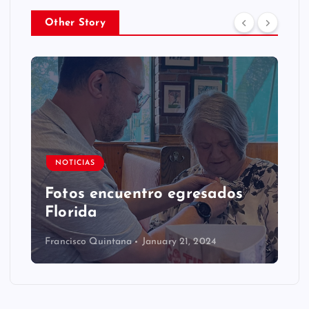
Other Story
NOTICIAS
Fotos encuentro egresados
Florida
Francisco Quintana
January 21, 2024