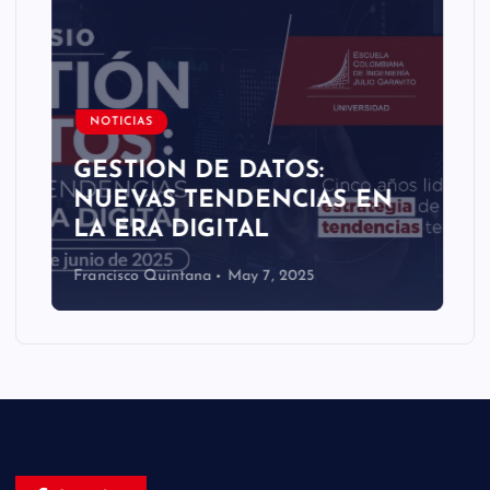
NOTICIAS
GESTION DE DATOS:
NUEVAS TENDENCIAS EN
LA ERA DIGITAL
Francisco Quintana
May 7, 2025