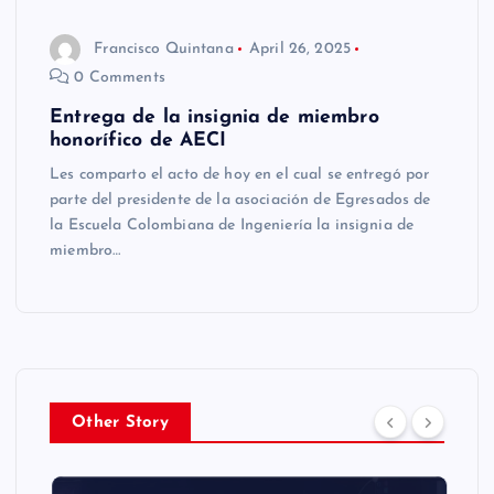
Francisco Quintana
April 26, 2025
0 Comments
Entrega de la insignia de miembro
honorífico de AECI
Les comparto el acto de hoy en el cual se entregó por
parte del presidente de la asociación de Egresados de
la Escuela Colombiana de Ingeniería la insignia de
miembro…
Other Story