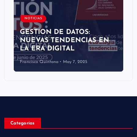
NOTICIAS
GESTION DE DATOS:
NUEVAS TENDENCIAS EN
LA ERA DIGITAL
Francisco Quintana
May 7, 2025
Categorías