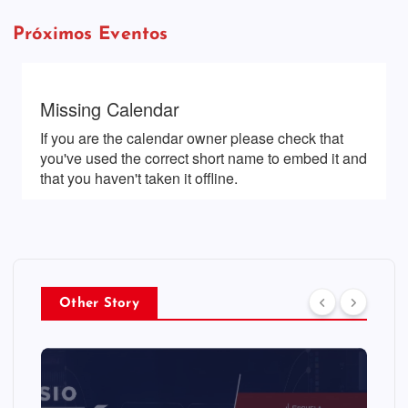
Próximos Eventos
Other Story